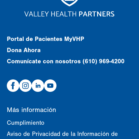
Portal de Pacientes MyVHP
Dona Ahora
Comunícate con nosotros (610) 969-4200
Facebook
Instagram
Linked
Youtube
In
Más información
Cumplimiento
Aviso de Privacidad de la Información de