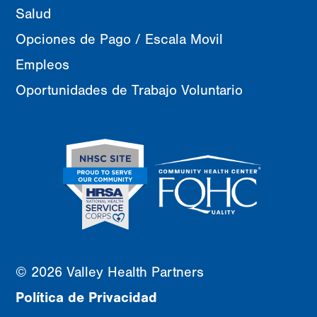
Salud
Opciones de Pago / Escala Movil
Empleos
Oportunidades de Trabajo Voluntario
© 2026 Valley Health Partners
Política de Privacidad