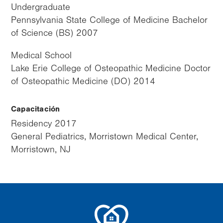
Undergraduate
Pennsylvania State College of Medicine Bachelor
of Science (BS) 2007
Medical School
Lake Erie College of Osteopathic Medicine Doctor
of Osteopathic Medicine (DO) 2014
Capacitación
Residency 2017
General Pediatrics, Morristown Medical Center,
Morristown, NJ