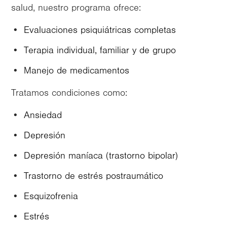
salud, nuestro programa ofrece:
Evaluaciones psiquiátricas completas
Terapia individual, familiar y de grupo
Manejo de medicamentos
Tratamos condiciones como:
Ansiedad
Depresión
Depresión maníaca (trastorno bipolar)
Trastorno de estrés postraumático
Esquizofrenia
Estrés