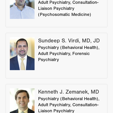
Adult Psychiatry
Consultation-
Liaison Psychiatry
(Psychosomatic Medicine)
Sundeep S. Virdi, MD, JD
Psychiatry (Behavioral Health)
Adult Psychiatry
Forensic
Psychiatry
Kenneth J. Zemanek, MD
Psychiatry (Behavioral Health)
Adult Psychiatry
Consultation-
Liaison Psychiatry