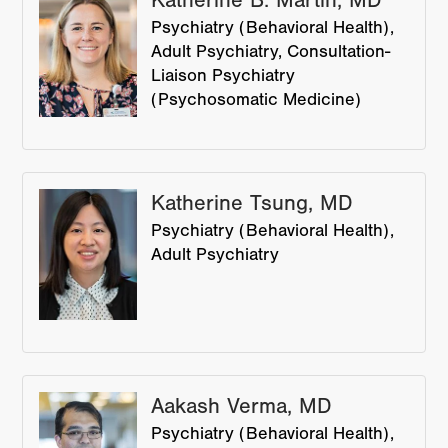
Katherine B. Martin, MD
Psychiatry (Behavioral Health)
Adult Psychiatry
Consultation-
Liaison Psychiatry
(Psychosomatic Medicine)
Katherine Tsung, MD
Psychiatry (Behavioral Health)
Adult Psychiatry
Aakash Verma, MD
Psychiatry (Behavioral Health)