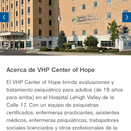
vious
Next
Acerca de VHP Center of Hope
El VHP Center of Hope brinda evaluaciones y
tratamiento psiquiátrico para adultos (de 18 años
para arriba) en el Hospital Lehigh Valley de la
Calle 17. Con un equipo de psiquiatras
certificados, enfermeras practicantes, asistentes
médicos, enfermeras psiquiátricas, trabajadores
sociales licenciados y otros profesionales de la