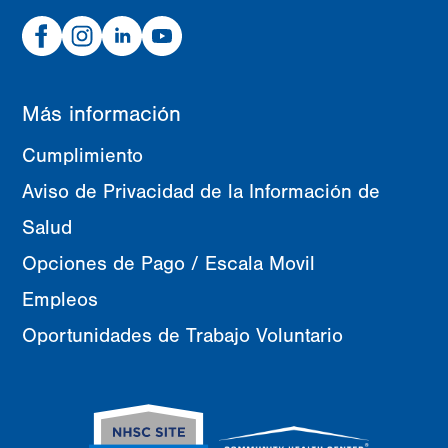
Facebook
Instagram
Linked
Youtube
In
Más información
Cumplimiento
Aviso de Privacidad de la Información de
Salud
Opciones de Pago / Escala Movil
Empleos
Oportunidades de Trabajo Voluntario