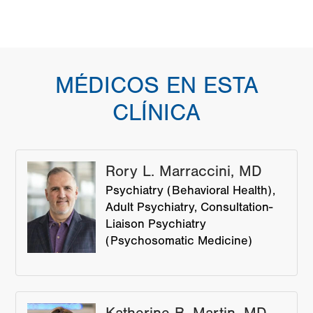
MÉDICOS EN ESTA
CLÍNICA
Rory L. Marraccini, MD
Psychiatry (Behavioral Health)
Adult Psychiatry
Consultation-
Liaison Psychiatry
(Psychosomatic Medicine)