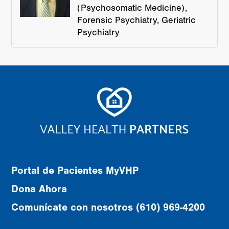
(Psychosomatic Medicine)
Forensic Psychiatry
Geriatric
Psychiatry
Portal de Pacientes MyVHP
Dona Ahora
Comunícate con nosotros (610) 969-4200