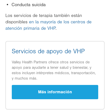
Conducta suicida
Los servicios de terapia también están
disponibles
en la mayoría de los centros de
atención primaria de VHP
.
Servicios de apoyo de VHP
Valley Health Partners ofrece otros servicios de
apoyo para ayudarte a tener salud y bienestar, y
estos incluyen intérpretes médicos, transportación,
y muchos más.
Más información