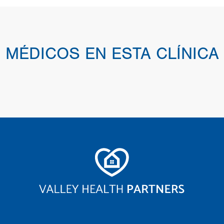
MÉDICOS EN ESTA CLÍNICA