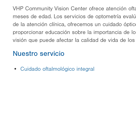
VHP Community Vision Center ofrece atención ofta
meses de edad. Los servicios de optometría evalúa
de la atención clínica, ofrecemos un cuidado ópti
proporcionar educación sobre la importancia de l
visión que puede afectar la calidad de vida de los
Nuestro servicio
Cuidado oftalmológico integral