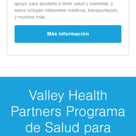
apoyo para ayudarte a tener salud y bienestar, y
estos incluyen intérpretes médicos, transportación,
y muchos más.
Más información
Valley Health
Partners Programa
de Salud para