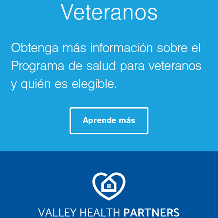
Veteranos
Obtenga más información sobre el
Programa de salud para veteranos
y quién es elegible.
Aprende más