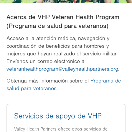
Acerca de VHP Veteran Health Program
(Programa de salud para veteranos)
Acceso a la atención médica, navegación y
coordinación de beneficios para hombres y
mujeres que hayan realizado el servicio militar.
Envíenos un correo electrónico a
veteranhealthprogram@valleyhealthpartners.org
.
Obtenga más información sobre el
Programa de
salud para veteranos
.
Servicios de apoyo de VHP
Valley Health Partners ofrece otros servicios de