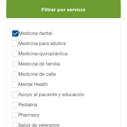
Filtrar por servicio
Medicina dental
Medicina para adultos
Medicina quiropráctica
Medicina de familia
Medicina de calle
Mental Health
Apoyo al paciente y educación
Pediatría
Pharmacy
Salud de veteranos