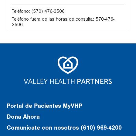
Teléfono:
(570) 476-3506
Teléfono fuera de las horas de consulta:
570-476-
3506
Portal de Pacientes MyVHP
Dona Ahora
Comunícate con nosotros (610) 969-4200