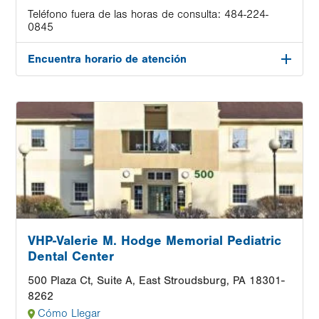
Teléfono fuera de las horas de consulta:
484-224-
0845
Encuentra horario de atención
Image
VHP-Valerie M. Hodge Memorial Pediatric
Dental Center
500 Plaza Ct, Suite A, East Stroudsburg, PA 18301-
8262
Cómo Llegar