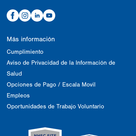
Facebook
Instagram
Linked
Youtube
In
Más información
Cumplimiento
Aviso de Privacidad de la Información de
Salud
Opciones de Pago / Escala Movil
Empleos
Oportunidades de Trabajo Voluntario