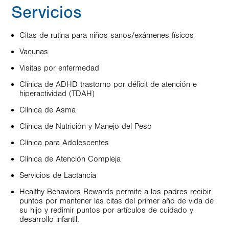
Servicios
Citas de rutina para niños sanos/exámenes físicos
Vacunas
Visitas por enfermedad
Clínica de ADHD trastorno por déficit de atención e
hiperactividad (TDAH)
Clínica de Asma
Clínica de Nutrición y Manejo del Peso
Clínica para Adolescentes
Clínica de Atención Compleja
Servicios de Lactancia
Healthy Behaviors Rewards permite a los padres recibir
puntos por mantener las citas del primer año de vida de
su hijo y redimir puntos por artículos de cuidado y
desarrollo infantil.