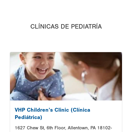
CLÍNICAS DE PEDIATRÍA
Image
VHP Children’s Clinic (Clínica
Pediátrica)
1627 Chew St, 6th Floor, Allentown, PA 18102-