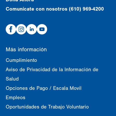
Comunícate con nosotros (610) 969-4200
Facebook
Instagram
Linked
Youtube
In
Más información
Cumplimiento
Aviso de Privacidad de la Información de
Salud
Opciones de Pago / Escala Movil
Empleos
Oportunidades de Trabajo Voluntario