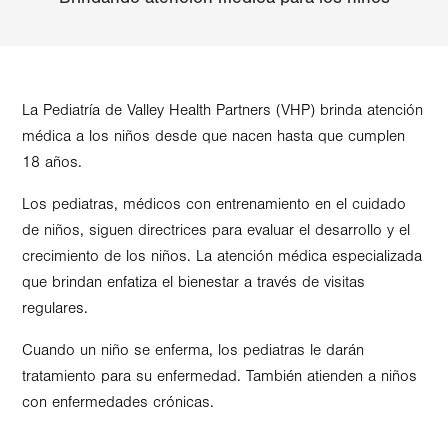
La Pediatría de Valley Health Partners (VHP) brinda atención
médica a los niños desde que nacen hasta que cumplen
18 años.
Los pediatras, médicos con entrenamiento en el cuidado
de niños, siguen directrices para evaluar el desarrollo y el
crecimiento de los niños. La atención médica especializada
que brindan enfatiza el bienestar a través de visitas
regulares.
Cuando un niño se enferma, los pediatras le darán
tratamiento para su enfermedad. También atienden a niños
con enfermedades crónicas.