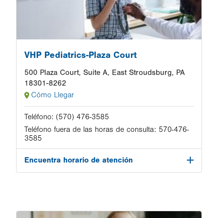
VHP Pediatrics-Plaza Court
500 Plaza Court, Suite A, East Stroudsburg, PA
18301-8262
Cómo Llegar
Teléfono:
(570) 476-3585
Teléfono fuera de las horas de consulta:
570-476-
3585
Encuentra horario de atención
Image