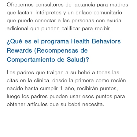
Ofrecemos consultores de lactancia para madres
que lactan, intérpretes y un enlace comunitario
que puede conectar a las personas con ayuda
adicional que pueden calificar para recibir.
¿Qué es el programa Health Behaviors
Rewards (Recompensas de
Comportamiento de Salud)?
Los padres que traigan a su bebé a todas las
citas en la clínica, desde la primera como recién
nacido hasta cumplir 1 año, recibirán puntos,
luego los padres pueden usar esos puntos para
obtener artículos que su bebé necesita.