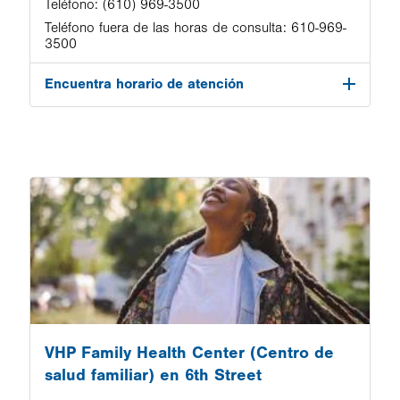
Teléfono:
(610) 969-3500
Teléfono fuera de las horas de consulta:
610-969-
3500
Encuentra horario de atención
Image
VHP Family Health Center (Centro de
salud familiar) en 6th Street