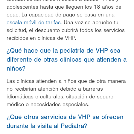
adolescentes hasta que lleguen los 18 años de
edad. La capacidad de pago se basa en una
escala móvil de tarifas
. Una vez se apruebe tu
solicitud, el descuento cubrirá todos los servicios
recibidos en clínicas de VHP.
¿Qué hace que la pediatría de VHP sea
diferente de otras clínicas que atienden a
niños?
Las clínicas atienden a niños que de otra manera
no recibirían atención debido a barreras
idiomáticas o culturales, situación de seguro
médico o necesidades especiales.
¿Qué otros servicios de VHP se ofrecen
durante la visita al Pediatra?