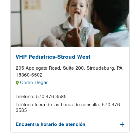
VHP Pediatrics-Stroud West
205 Applegate Road, Suite 200, Stroudsburg, PA
18360-6502
Cómo Llegar
Teléfono:
570-476-3585
Teléfono fuera de las horas de consulta:
570-476-
3585
Encuentra horario de atención