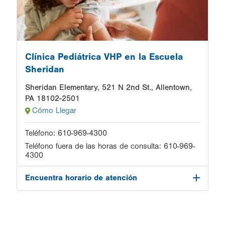
Clínica Pediátrica VHP en la Escuela
Sheridan
Sheridan Elementary, 521 N 2nd St., Allentown,
PA 18102-2501
Cómo Llegar
Teléfono:
610-969-4300
Teléfono fuera de las horas de consulta:
610-969-
4300
Encuentra horario de atención