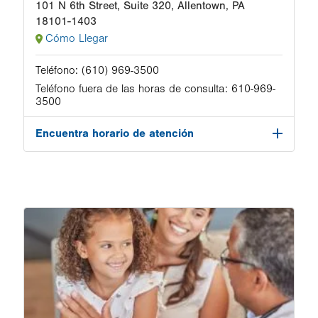
101 N 6th Street, Suite 320, Allentown, PA
18101-1403
Cómo Llegar
Teléfono:
(610) 969-3500
Teléfono fuera de las horas de consulta:
610-969-
3500
Encuentra horario de atención
Image