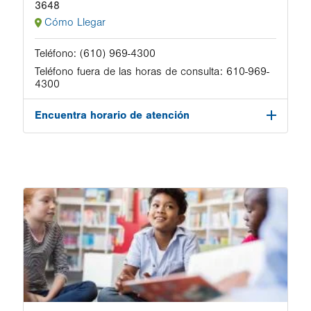
3648
Cómo Llegar
Teléfono:
(610) 969-4300
Teléfono fuera de las horas de consulta:
610-969-
4300
Encuentra horario de atención
Image