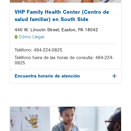
VHP Family Health Center (Centro de
salud familiar) en South Side
440 W. Lincoln Street, Easton, PA 18042
Cómo Llegar
Teléfono:
484-224-0825
Teléfono fuera de las horas de consulta:
484-224-
0825
Encuentra horario de atención
Image