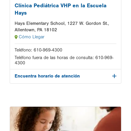
Clínica Pediátrica VHP en la Escuela
Hays
Hays Elementary School, 1227 W. Gordon St.,
Allentown, PA 18102
Cómo Llegar
Teléfono:
610-969-4300
Teléfono fuera de las horas de consulta:
610-969-
4300
Encuentra horario de atención
Image