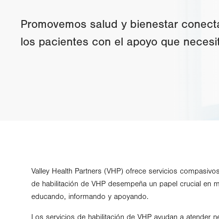
Promovemos salud y bienestar conect
los pacientes con el apoyo que necesi
Valley Health Partners (VHP) ofrece servicios compasivos
de habilitación de VHP desempeña un papel crucial en me
educando, informando y apoyando.
Los servicios de habilitación de VHP ayudan a atender 