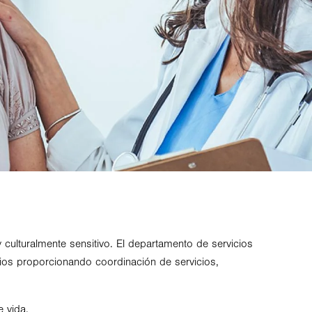
 culturalmente sensitivo. El departamento de servicios
rios proporcionando coordinación de servicios,
 vida.