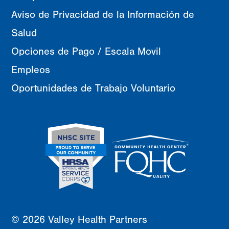
Aviso de Privacidad de la Información de
Salud
Opciones de Pago / Escala Movil
Empleos
Oportunidades de Trabajo Voluntario
© 2026 Valley Health Partners