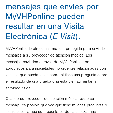
mensajes que envíes por
MyVHPonline pueden
resultar en una Visita
E-Visit
Electrónica (
).
MyVHPonline le ofrece una manera protegida para enviarle
mensajes a su proveedor de atención médica. Los
mensajes enviados a través de MyVHPonline son
apropiados para inquietudes no urgentes relacionadas con
la salud que pueda tener, como si tiene una pregunta sobre
el resultado de una prueba o si está bien aumentar la
actividad física.
Cuando su proveedor de atención médica revise su
mensaje, es posible que vea que tiene muchas preguntas o
inquietudes, o que su pregunta es de naturaleza más