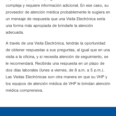
compleja y requiere información adicional. En ese caso, su
proveedor de atención médica probablemente le sugiera en
un mensaje de respuesta que una Visita Electrónica sería
una forma más apropiada de brindarle la atención
adecuada.
A través de una Visita Electrónica, tendrás la oportunidad
de obtener respuestas a sus preguntas, al igual que en una
visita a la oficina, y si necesita atención de seguimiento, se
le recomendará. Recibirás una respuesta en un plazo de
dos días laborales (lunes a viernes, de 8 a.m. a 5 p.m.).
Las Visitas Electrónicas son otra manera en que su VHP y
los equipos de atención médica de VHP le brindan atención
médica comprensiva.