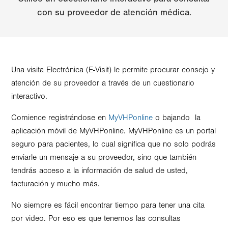
con su proveedor de atención médica.
Una visita Electrónica (E-Visit) le permite procurar consejo y
atención de su proveedor a través de un cuestionario
interactivo.
Comience registrándose en
MyVHPonline
o bajando la
aplicación móvil de MyVHPonline. MyVHPonline es un portal
seguro para pacientes, lo cual significa que no solo podrás
enviarle un mensaje a su proveedor, sino que también
tendrás acceso a la información de salud de usted,
facturación y mucho más.
No siempre es fácil encontrar tiempo para tener una cita
por video. Por eso es que tenemos las consultas