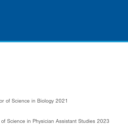
or of Science in Biology 2021
 of Science in Physician Assistant Studies 2023