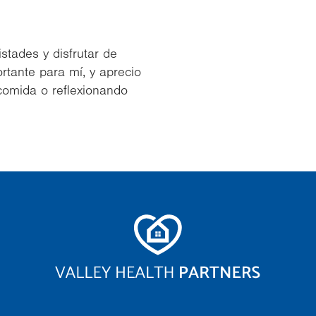
stades y disfrutar de
rtante para mí, y aprecio
omida o reflexionando