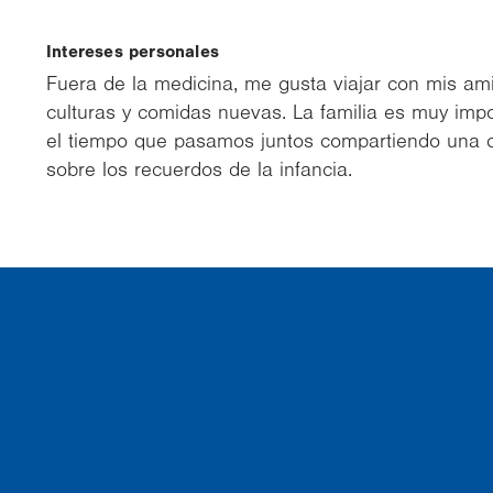
Intereses personales
Fuera de la medicina, me gusta viajar con mis ami
culturas y comidas nuevas. La familia es muy impo
el tiempo que pasamos juntos compartiendo una c
sobre los recuerdos de la infancia.