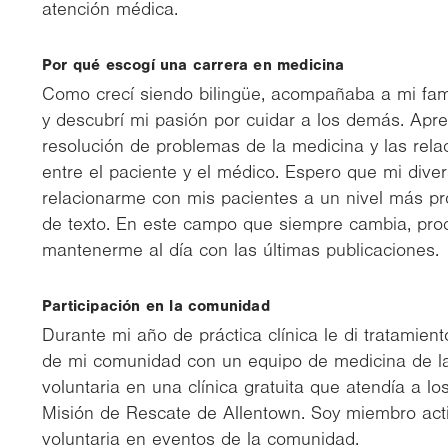
atención médica.
Por qué escogí una carrera en medicina
Como crecí siendo bilingüe, acompañaba a mi fami
y descubrí mi pasión por cuidar a los demás. Apre
resolución de problemas de la medicina y las rel
entre el paciente y el médico. Espero que mi dive
relacionarme con mis pacientes a un nivel más pro
de texto. En este campo que siempre cambia, pro
mantenerme al día con las últimas publicaciones.
Participación en la comunidad
Durante mi año de práctica clínica le di tratamient
de mi comunidad con un equipo de medicina de la 
voluntaria en una clínica gratuita que atendía a l
Misión de Rescate de Allentown. Soy miembro act
voluntaria en eventos de la comunidad.