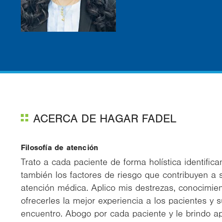
ACERCA DE HAGAR FADEL
Filosofía de atención
Trato a cada paciente de forma holística identifica
también los factores de riesgo que contribuyen a
atención médica. Aplico mis destrezas, conocimie
ofrecerles la mejor experiencia a los pacientes y 
encuentro. Abogo por cada paciente y le brindo 