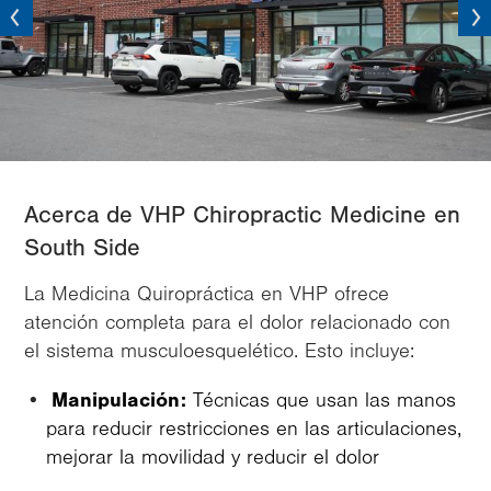
vious
Next
Acerca de VHP Chiropractic Medicine en
South Side
La Medicina Quiropráctica en VHP ofrece
atención completa para el dolor relacionado con
el sistema musculoesquelético. Esto incluye:
Manipulación:
Técnicas que usan las manos
para reducir restricciones en las articulaciones,
mejorar la movilidad y reducir el dolor