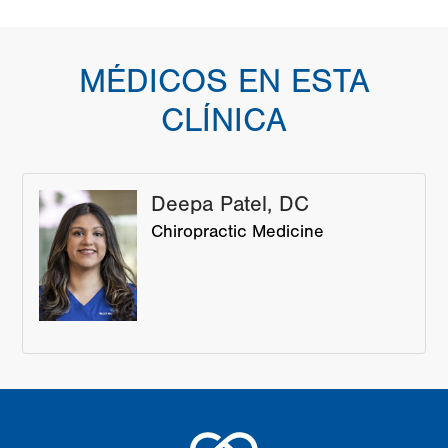
MÉDICOS EN ESTA
CLÍNICA
Deepa Patel, DC
Chiropractic Medicine