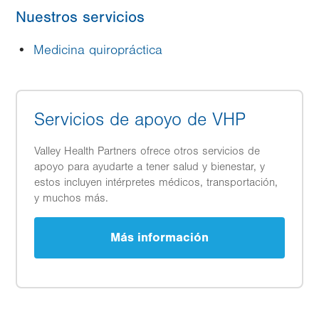
Nuestros servicios
Medicina quiropráctica
Servicios de apoyo de VHP
Valley Health Partners ofrece otros servicios de
apoyo para ayudarte a tener salud y bienestar, y
estos incluyen intérpretes médicos, transportación,
y muchos más.
Más información