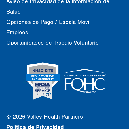
Aviso de Privacidad de la Información de
Salud
Opciones de Pago / Escala Movil
Empleos
Oportunidades de Trabajo Voluntario
© 2026 Valley Health Partners
Política de Privacidad