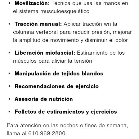
Movilización:
Técnica que usa las manos en
el sistema musculoesquelético
Tracción manual:
Aplicar tracción wn la
columna vertebral para reducir presión, mejorar
la amplitud de movimiento y disminuir el dolor
Liberación miofascial:
Estiramiento de los
músculos para aliviar la tensión
Manipulación de tejidos blandos
Recomendaciones de ejercicio
Asesoría de nutrición
Folletos de estiramientos y ejercicios
Para atención en las noches o fines de semana,
llama al 610-969-2800.