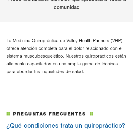
comunidad
La Medicina Quiropráctica de Valley Health Partners (VHP)
ofrece atención completa para el dolor relacionado con el
sistema musculoesquelético. Nuestros quiroprácticos están
altamente capacitados en una amplia gama de técnicas
para abordar tus inquietudes de salud.
PREGUNTAS FRECUENTES
¿Qué condiciones trata un quiropráctico?