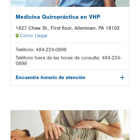
Medicina Quiropráctica en VHP
1627 Chew St., First floor, Allentown, PA 18102
Cómo Llegar
Teléfono:
484-224-0898
Teléfono fuera de las horas de consulta:
484-224-
0898
Encuentra horario de atención
Image