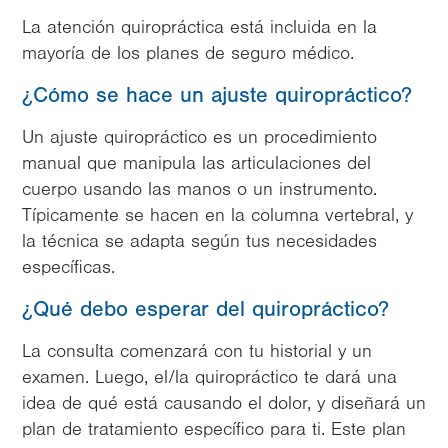
La atención quiropráctica está incluida en la
mayoría de los planes de seguro médico.
¿Cómo se hace un ajuste quiropráctico?
Un ajuste quiropráctico es un procedimiento
manual que manipula las articulaciones del
cuerpo usando las manos o un instrumento.
Típicamente se hacen en la columna vertebral, y
la técnica se adapta según tus necesidades
específicas.
¿Qué debo esperar del quiropráctico?
La consulta comenzará con tu historial y un
examen. Luego, el/la quiropráctico te dará una
idea de qué está causando el dolor, y diseñará un
plan de tratamiento específico para ti. Este plan