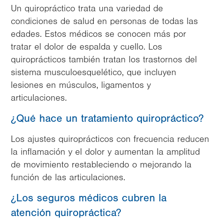
Un quiropráctico trata una variedad de
condiciones de salud en personas de todas las
edades. Estos médicos se conocen más por
tratar el dolor de espalda y cuello. Los
quiroprácticos también tratan los trastornos del
sistema musculoesquelético, que incluyen
lesiones en músculos, ligamentos y
articulaciones.
¿Qué hace un tratamiento quiropráctico?
Los ajustes quiroprácticos con frecuencia reducen
la inflamación y el dolor y aumentan la amplitud
de movimiento restableciendo o mejorando la
función de las articulaciones.
¿Los seguros médicos cubren la
atención quiropráctica?