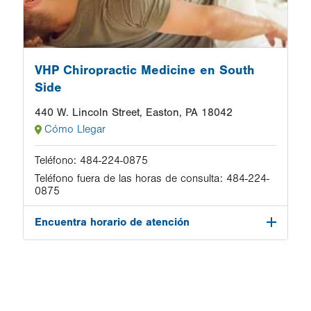
VHP Chiropractic Medicine en South
Side
440 W. Lincoln Street, Easton, PA 18042
Cómo Llegar
Teléfono:
484-224-0875
Teléfono fuera de las horas de consulta:
484-224-
0875
Encuentra horario de atención