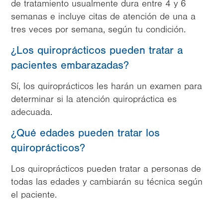
de tratamiento usualmente dura entre 4 y 6
semanas e incluye citas de atención de una a
tres veces por semana, según tu condición.
¿Los quiroprácticos pueden tratar a
pacientes embarazadas?
Sí, los quiroprácticos les harán un examen para
determinar si la atención quiropráctica es
adecuada.
¿Qué edades pueden tratar los
quiroprácticos?
Los quiroprácticos pueden tratar a personas de
todas las edades y cambiarán su técnica según
el paciente.