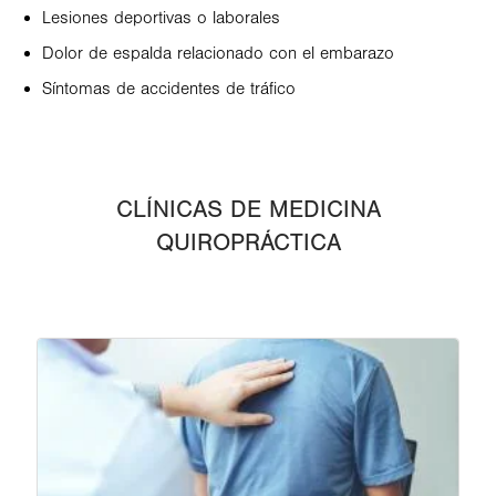
Lesiones deportivas o laborales
Dolor de espalda relacionado con el embarazo
Síntomas de accidentes de tráfico
CLÍNICAS DE MEDICINA
QUIROPRÁCTICA
Image