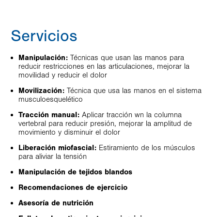
Servicios
Manipulación:
Técnicas que usan las manos para
reducir restricciones en las articulaciones, mejorar la
movilidad y reducir el dolor
Movilización:
Técnica que usa las manos en el sistema
musculoesquelético
Tracción manual:
Aplicar tracción wn la columna
vertebral para reducir presión, mejorar la amplitud de
movimiento y disminuir el dolor
Liberación miofascial:
Estiramiento de los músculos
para aliviar la tensión
Manipulación de tejidos blandos
Recomendaciones de ejercicio
Asesoría de nutrición