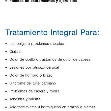
Folletos de estiramientos y ejercicios
Tratamiento Integral Para:
Lumbalgia o problemas discales
Ciática
Dolor de cuello o trastornos de dolor de cabeza
Lesiones por latigazo cervical
Dolor de hombro o brazo
Síndrome del túnel carpiano
Problemas de cadera y rodilla
Tendinitis y bursitis
Adormecimiento u hormigueos en brazos o piernas