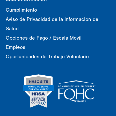
Cumplimiento
Aviso de Privacidad de la Información de
Salud
Opciones de Pago / Escala Movil
Empleos
Oportunidades de Trabajo Voluntario