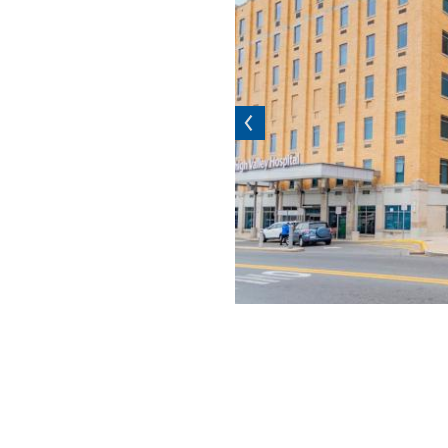
Previous