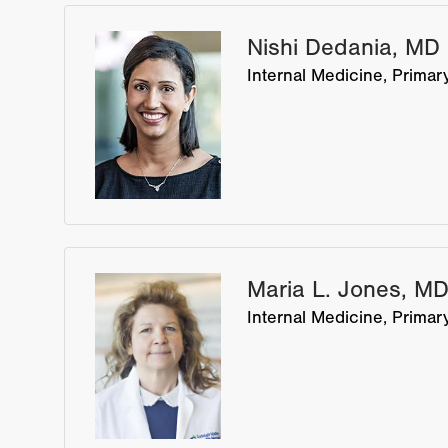
Nishi Dedania, MD
Internal Medicine
Primar
Maria L. Jones, M
Internal Medicine
Primar