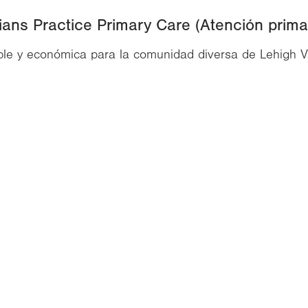
ans Practice Primary Care (Atención prima
ible y económica para la comunidad diversa de Lehigh Va