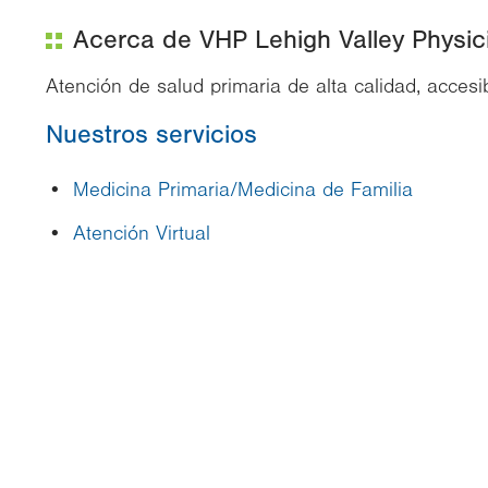
Acerca de VHP Lehigh Valley Physici
Atención de salud primaria de alta calidad, acces
Nuestros servicios
Medicina Primaria/Medicina de Familia
Atención Virtual