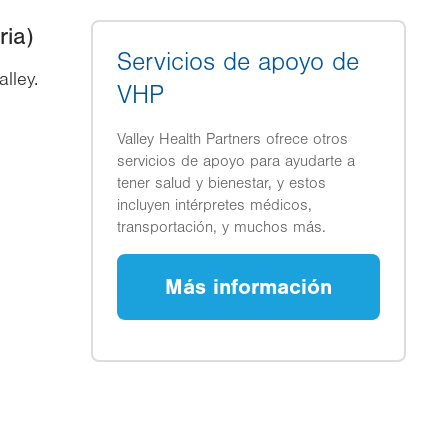
ria)
Servicios de apoyo de
lley.
VHP
Valley Health Partners ofrece otros
servicios de apoyo para ayudarte a
tener salud y bienestar, y estos
incluyen intérpretes médicos,
transportación, y muchos más.
Más información