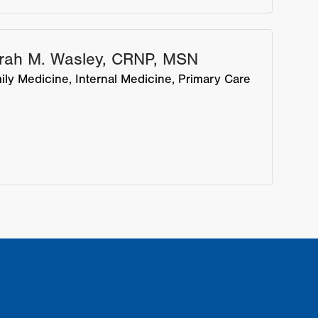
rah M. Wasley, CRNP, MSN
ily Medicine
Internal Medicine
Primary Care