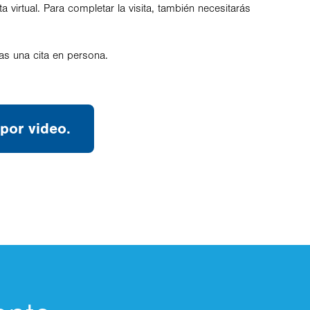
 virtual. Para completar la visita, también necesitarás
tas una cita en persona.
por video.