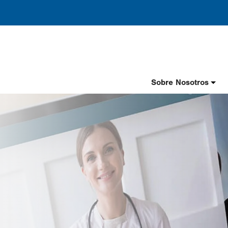
Header
Sobre Nosotros
Nav
Spanish