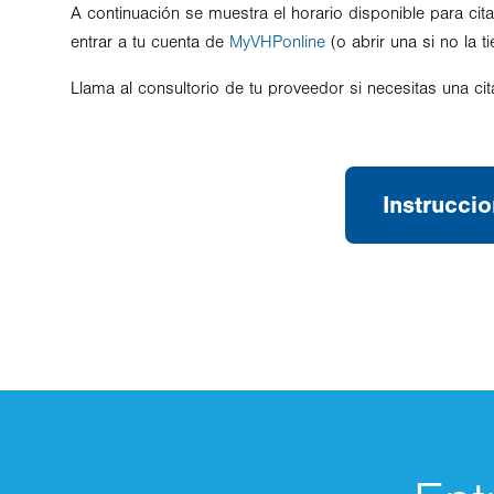
A continuación se muestra el horario disponible para cita
entrar a tu cuenta de
MyVHPonline
(o abrir una si no la 
Llama al consultorio de tu proveedor si necesitas una cit
Instrucci