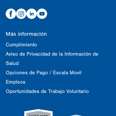
Facebook
Instagram
Linked
Youtube
In
Más información
Cumplimiento
Aviso de Privacidad de la Información de
Salud
Opciones de Pago / Escala Movil
Empleos
Oportunidades de Trabajo Voluntario