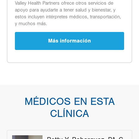
Valley Health Partners ofrece otros servicios de
apoyo para ayudarte a tener salud y bienestar, y
estos incluyen intérpretes médicos, transportación,
y muchos más.
Más información
MÉDICOS EN ESTA
CLÍNICA