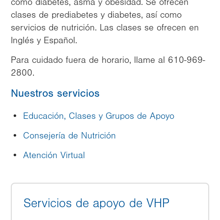
como diabetes, asma y obesidad. Se ofrecen
clases de prediabetes y diabetes, así como
servicios de nutrición. Las clases se ofrecen en
Inglés y Español.
Para cuidado fuera de horario, llame al 610-969-
2800.
Nuestros servicios
Educación, Clases y Grupos de Apoyo
Consejería de Nutrición
Atención Virtual
Servicios de apoyo de VHP