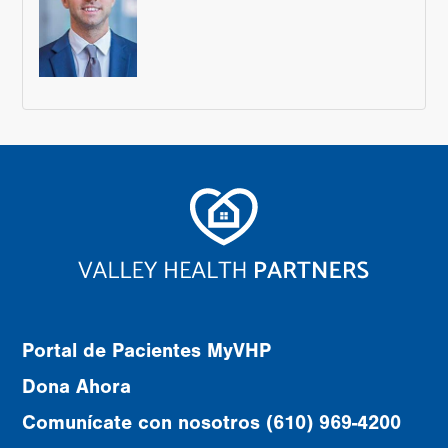
Portal de Pacientes MyVHP
Dona Ahora
Comunícate con nosotros (610) 969-4200