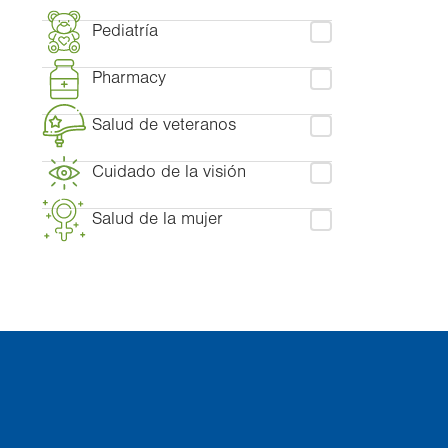
Pediatría
Pharmacy
Salud de veteranos
Cuidado de la visión
Salud de la mujer