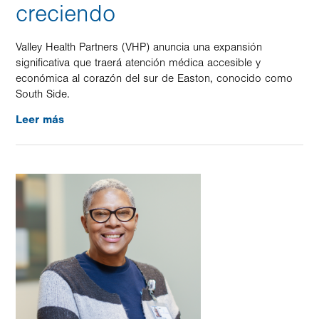
creciendo
Valley Health Partners (VHP) anuncia una expansión
significativa que traerá atención médica accesible y
económica al corazón del sur de Easton, conocido como
South Side.
Leer más