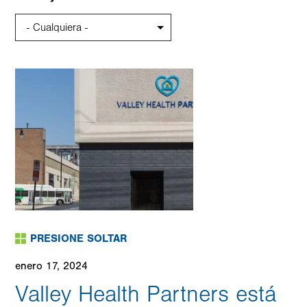
PRESIONE SOLTAR
enero 17, 2024
Valley Health Partners está