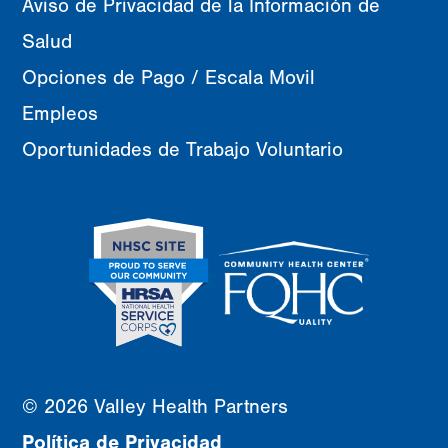
Aviso de Privacidad de la Información de
Salud
Opciones de Pago / Escala Movil
Empleos
Oportunidades de Trabajo Voluntario
© 2026 Valley Health Partners
Política de Privacidad