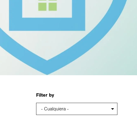
Filter by