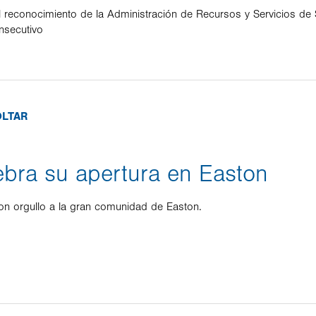
l reconocimiento de la Administración de Recursos y Servicios de
nsecutivo
OLTAR
bra su apertura en Easton
on orgullo a la gran comunidad de Easton.