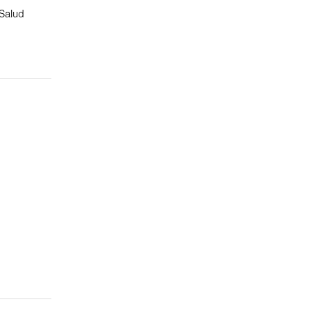
 Salud