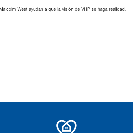
Malcolm West ayudan a que la visión de VHP se haga realidad.