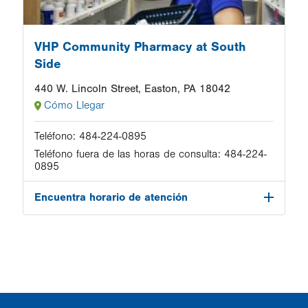
VHP Community Pharmacy at South
Side
440 W. Lincoln Street, Easton, PA 18042
Cómo Llegar
Teléfono:
484-224-0895
Teléfono fuera de las horas de consulta:
484-224-
0895
Encuentra horario de atención