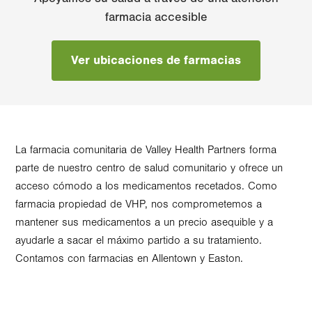
farmacia accesible
Ver ubicaciones de farmacias
La farmacia comunitaria de Valley Health Partners forma
parte de nuestro centro de salud comunitario y ofrece un
acceso cómodo a los medicamentos recetados. Como
farmacia propiedad de VHP, nos comprometemos a
mantener sus medicamentos a un precio asequible y a
ayudarle a sacar el máximo partido a su tratamiento.
Contamos con farmacias en Allentown y Easton.