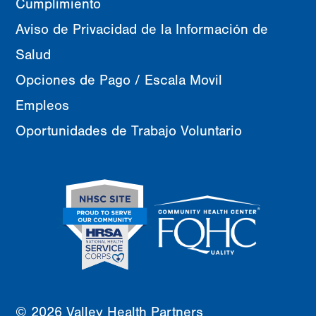
Cumplimiento
Aviso de Privacidad de la Información de
Salud
Opciones de Pago / Escala Movil
Empleos
Oportunidades de Trabajo Voluntario
© 2026 Valley Health Partners