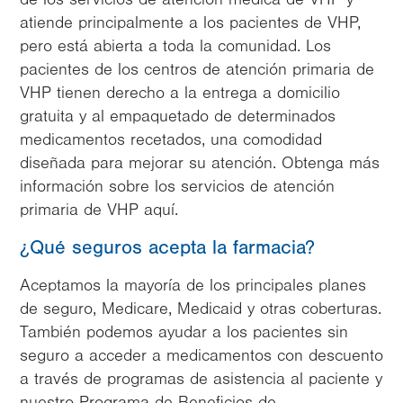
atiende principalmente a los pacientes de VHP,
pero está abierta a toda la comunidad. Los
pacientes de los centros de atención primaria de
VHP tienen derecho a la entrega a domicilio
gratuita y al empaquetado de determinados
medicamentos recetados, una comodidad
diseñada para mejorar su atención. Obtenga más
información sobre los servicios de atención
primaria de VHP aquí.
¿Qué seguros acepta la farmacia?
Aceptamos la mayoría de los principales planes
de seguro, Medicare, Medicaid y otras coberturas.
También podemos ayudar a los pacientes sin
seguro a acceder a medicamentos con descuento
a través de programas de asistencia al paciente y
nuestro Programa de Beneficios de