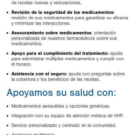
de recetas nuevas y renovaciones.
Revisión de la seguridad de los medicamentos
:
revisión de sus medicamentos para garantizar su eficacia
y minimizar las interacciones.
Asesoramiento sobre medicamentos
: orientación
personalizada de nuestros farmacéuticos sobre sus
medicamentos.
Apoyo para el cumplimiento del tratamiento:
ayuda
para administrar múltiples medicamentos y cumplir con
el horario.
Asistencia con el seguro:
ayuda con preguntas sobre
la cobertura y los beneficios de las recetas.
Apoyamos su salud con:
Medicamentos asequibles y opciones genéricas.
Integración con su equipo de atención médica de VHP.
Servicio personalizado y centrado en la comunidad.