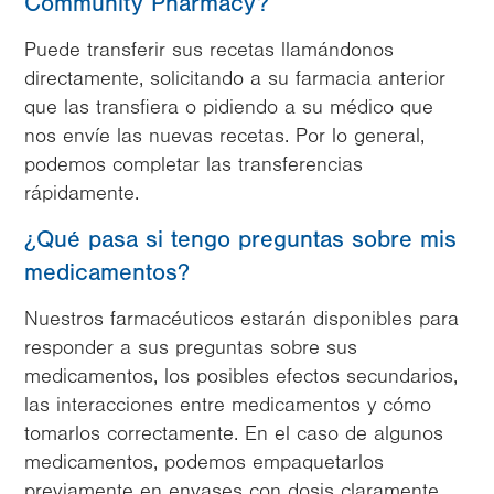
Community Pharmacy?
Puede transferir sus recetas llamándonos
directamente, solicitando a su farmacia anterior
que las transfiera o pidiendo a su médico que
nos envíe las nuevas recetas. Por lo general,
podemos completar las transferencias
rápidamente.
¿Qué pasa si tengo preguntas sobre mis
medicamentos?
Nuestros farmacéuticos estarán disponibles para
responder a sus preguntas sobre sus
medicamentos, los posibles efectos secundarios,
las interacciones entre medicamentos y cómo
tomarlos correctamente. En el caso de algunos
medicamentos, podemos empaquetarlos
previamente en envases con dosis claramente