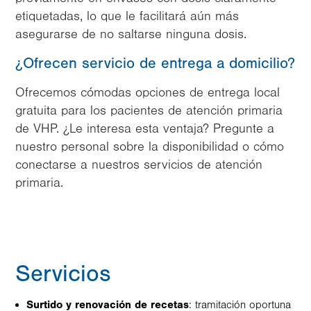
etiquetadas, lo que le facilitará aún más
asegurarse de no saltarse ninguna dosis.
¿Ofrecen servicio de entrega a domicilio?
Ofrecemos cómodas opciones de entrega local
gratuita para los pacientes de atención primaria
de VHP. ¿Le interesa esta ventaja? Pregunte a
nuestro personal sobre la disponibilidad o cómo
conectarse a nuestros servicios de atención
primaria.
Servicios
Surtido y renovación de recetas
: tramitación oportuna