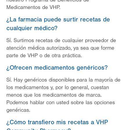
Medicamentos de VHP.
¿La farmacia puede surtir recetas de
cualquier médico?
Sí. Surtimos recetas de cualquier proveedor de
atención médica autorizado, ya sea que forme
parte de VHP o de otra práctica.
¿Ofrecen medicamentos genéricos?
Sí. Hay genéricos disponibles para la mayoría de
los medicamentos y, por lo general, cuestan
menos que los medicamentos de marca.
Podemos hablar con usted sobre las opciones
genéricas.
¿Cómo transfiero mis recetas a VHP