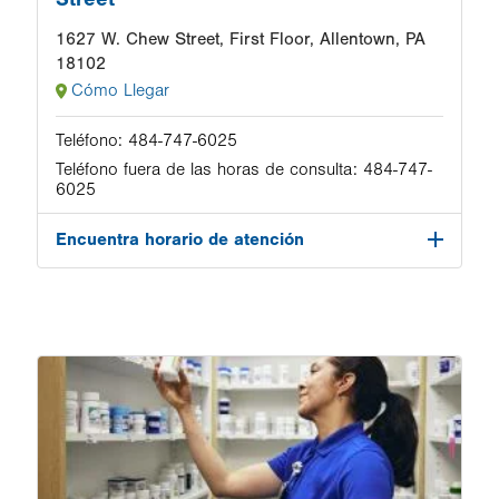
1627 W. Chew Street, First Floor, Allentown, PA
18102
Cómo Llegar
Teléfono:
484-747-6025
Teléfono fuera de las horas de consulta:
484-747-
6025
Encuentra horario de atención
Image