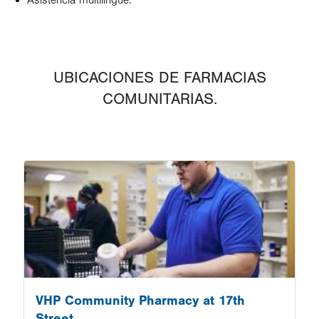
Asistencia multilingüe.
UBICACIONES DE FARMACIAS
COMUNITARIAS.
Image
VHP Community Pharmacy at 17th
Street