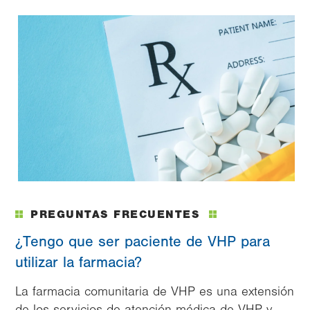
Image
PREGUNTAS FRECUENTES
¿Tengo que ser paciente de VHP para
utilizar la farmacia?
La farmacia comunitaria de VHP es una extensión
de los servicios de atención médica de VHP y