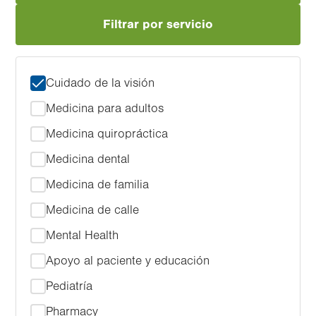
Filtrar por servicio
Cuidado de la visión
Medicina para adultos
Medicina quiropráctica
Medicina dental
Medicina de familia
Medicina de calle
Mental Health
Apoyo al paciente y educación
Pediatría
Pharmacy