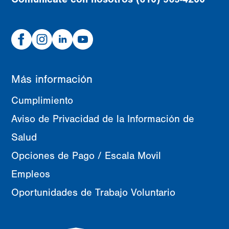
Facebook
Instagram
Linked
Youtube
In
Más información
Cumplimiento
Aviso de Privacidad de la Información de
Salud
Opciones de Pago / Escala Movil
Empleos
Oportunidades de Trabajo Voluntario