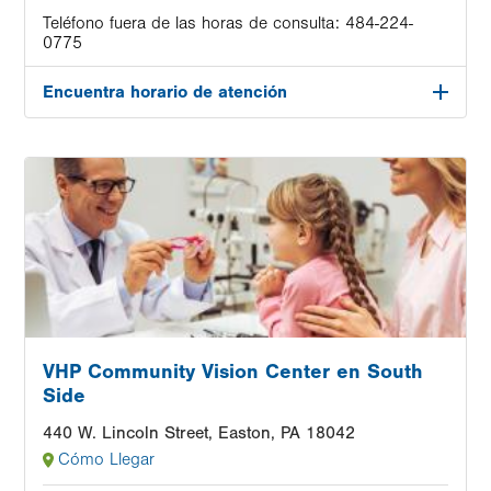
Teléfono fuera de las horas de consulta:
484-224-
0775
Encuentra horario de atención
Image
VHP Community Vision Center en South
Side
440 W. Lincoln Street, Easton, PA 18042
Cómo Llegar